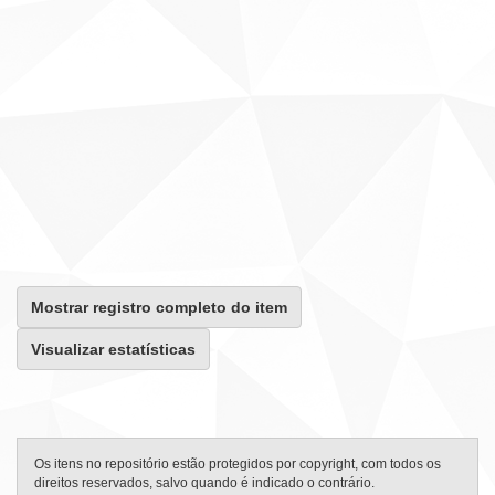
Mostrar registro completo do item
Visualizar estatísticas
Os itens no repositório estão protegidos por copyright, com todos os
direitos reservados, salvo quando é indicado o contrário.