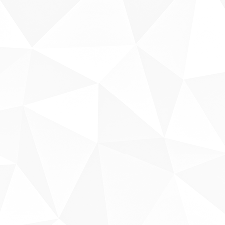
Sobre