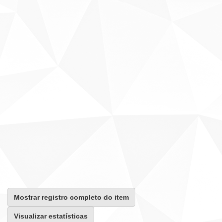
Mostrar registro completo do item
Visualizar estatísticas