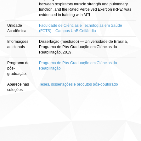
between respiratory muscle strength and pulmonary
function, and the Rated Perceived Exertion (RPE) was
evidenced in training with MTL.
Unidade
Faculdade de Ciências e Tecnologias em Saúde
Acadêmica:
(FCTS) – Campus UnB Ceilândia
Informações
Dissertação (mestrado) — Universidade de Brasília,
adicionais:
Programa de Pós-Graduação em Ciências da
Reabilitação, 2019.
Programa de
Programa de Pós-Graduação em Ciências da
pós-
Reabilitação
graduação:
Aparece nas
Teses, dissertações e produtos pós-doutorado
coleções: