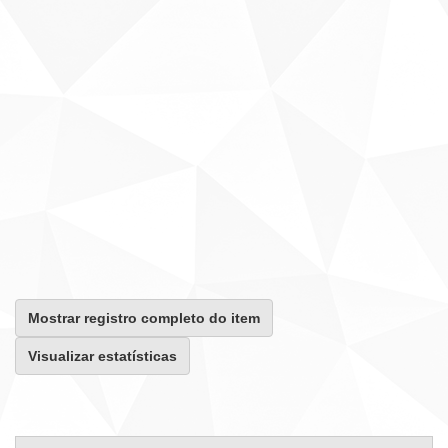
Mostrar registro completo do item
Visualizar estatísticas