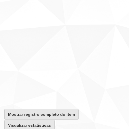
Mostrar registro completo do item
Visualizar estatísticas