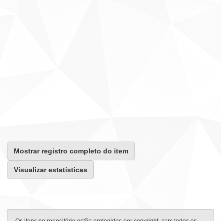
Mostrar registro completo do item
Visualizar estatísticas