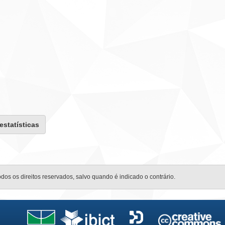
 estatísticas
odos os direitos reservados, salvo quando é indicado o contrário.