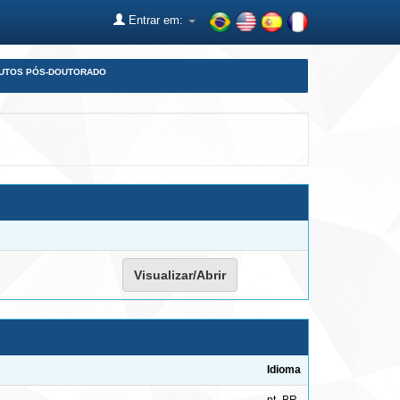
Entrar em:
DUTOS PÓS-DOUTORADO
Visualizar/Abrir
Idioma