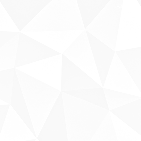
Fale conosco
Sobre