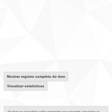
Mostrar registro completo do item
Visualizar estatísticas