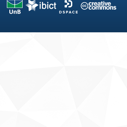
Fale conosco
Sobre