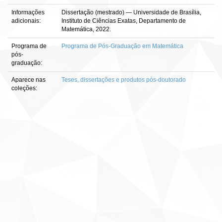
Informações
Dissertação (mestrado) — Universidade de Brasília,
adicionais:
Instituto de Ciências Exatas, Departamento de
Matemática, 2022.
Programa de
Programa de Pós-Graduação em Matemática
pós-
graduação:
Aparece nas
Teses, dissertações e produtos pós-doutorado
coleções: