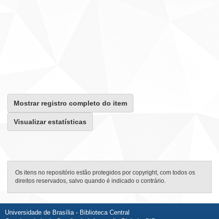
Mostrar registro completo do item
Visualizar estatísticas
Os itens no repositório estão protegidos por copyright, com todos os
direitos reservados, salvo quando é indicado o contrário.
Universidade de Brasília - Biblioteca Central