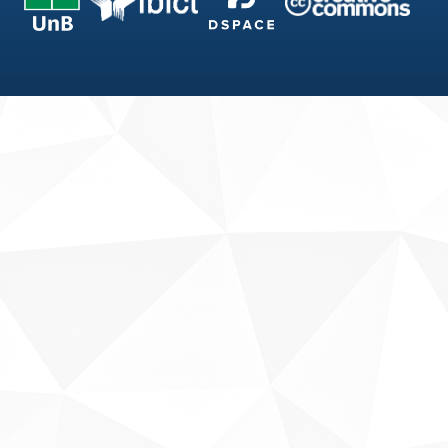
Fale conosco
Sobre