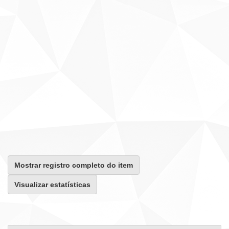
Mostrar registro completo do item
Visualizar estatísticas