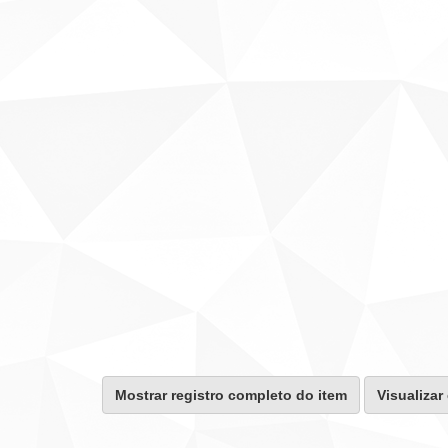
Mostrar registro completo do item
Visualizar