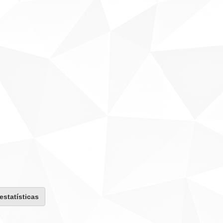
 estatísticas