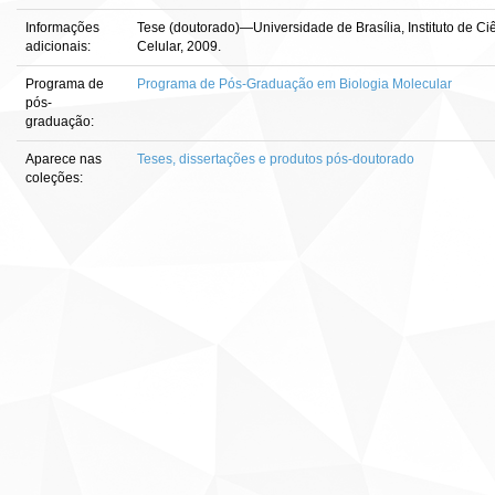
Informações
Tese (doutorado)—Universidade de Brasília, Instituto de Ci
adicionais:
Celular, 2009.
Programa de
Programa de Pós-Graduação em Biologia Molecular
pós-
graduação:
Aparece nas
Teses, dissertações e produtos pós-doutorado
coleções: