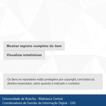
Mostrar registro completo do item
Visualizar estatísticas
Os itens no repositório estão protegidos por copyright, com todos os
direitos reservados, salvo quando é indicado o contrário.
Universidade de Brasília - Biblioteca Central
Coordenadoria de Gestão da Informação Digital - GID