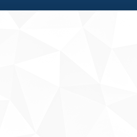
Fale conosco
Sobre