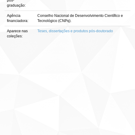
pós-
graduação:
Agência
Conselho Nacional de Desenvolvimento Científico e
financiadora:
Tecnológico (CNPq).
Aparece nas
Teses, dissertações e produtos pós-doutorado
coleções: