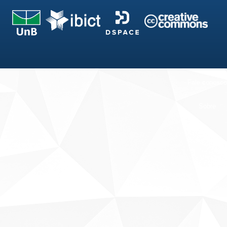
Fale conosco
Sobre