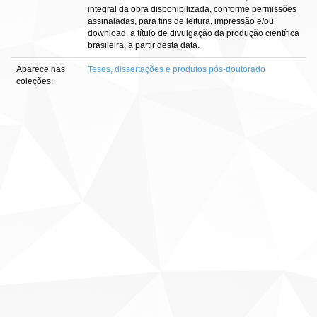
integral da obra disponibilizada, conforme permissões
assinaladas, para fins de leitura, impressão e/ou
download, a título de divulgação da produção científica
brasileira, a partir desta data.
Aparece nas
Teses, dissertações e produtos pós-doutorado
coleções: