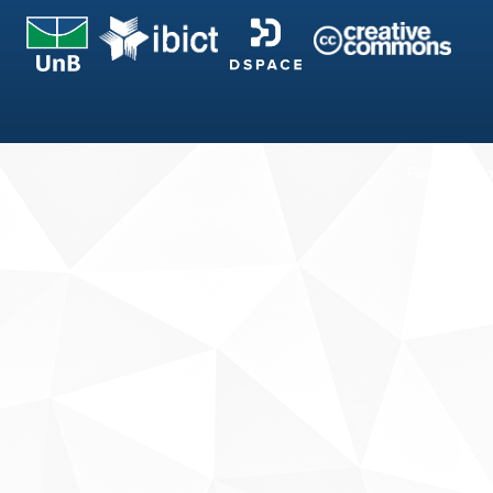
Fale conosco
Sobre