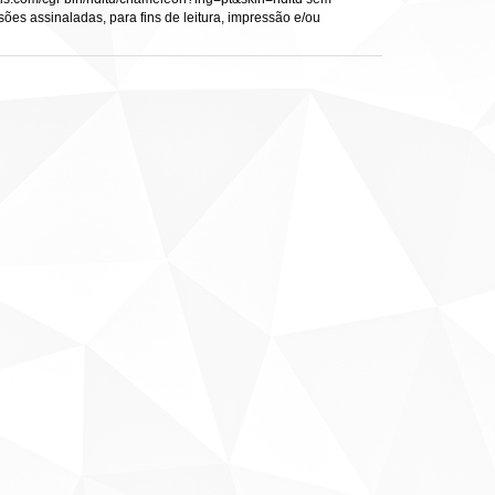
sões assinaladas, para fins de leitura, impressão e/ou