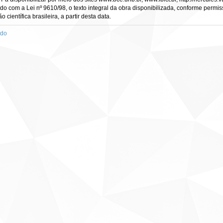
rdo com a Lei nº 9610/98, o texto integral da obra disponibilizada, conforme permis
científica brasileira, a partir desta data.
ado