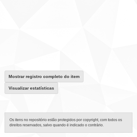
Mostrar registro completo do item
Visualizar estatísticas
Os itens no repositório estão protegidos por copyright, com todos os
direitos reservados, salvo quando é indicado o contrário.