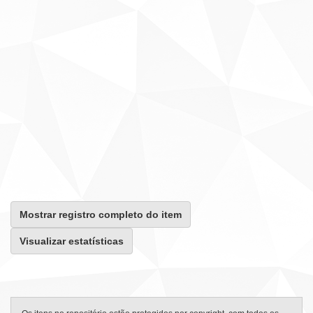
Mostrar registro completo do item
Visualizar estatísticas