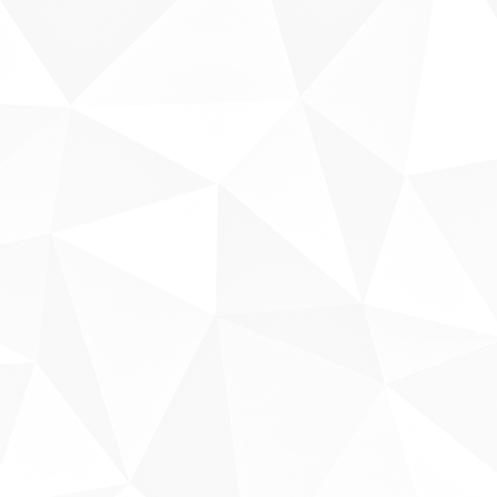
Sobre