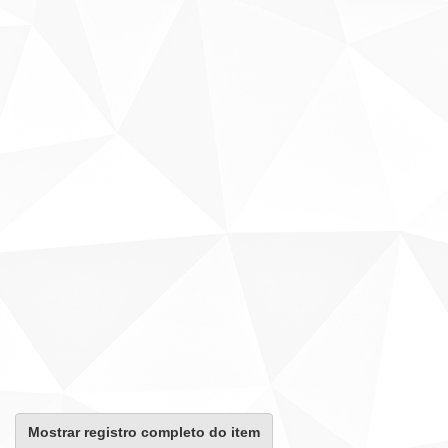
Mostrar registro completo do item