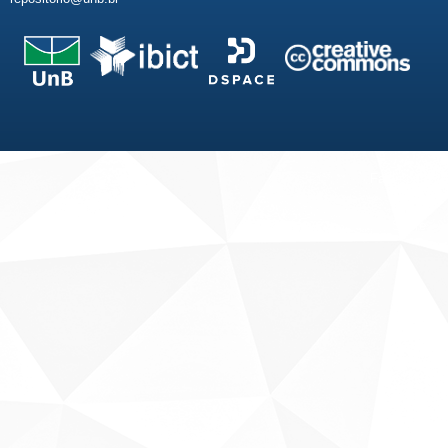
Fale conosco
Sobre