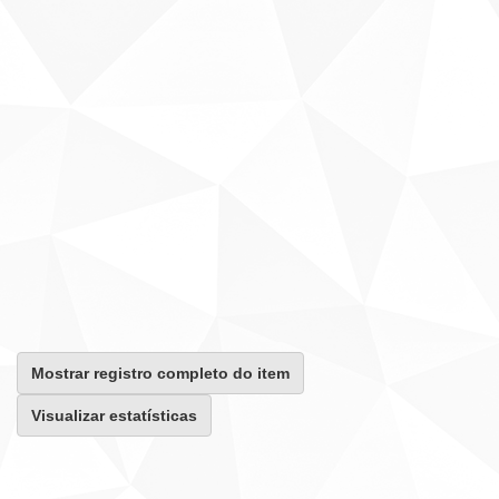
Mostrar registro completo do item
Visualizar estatísticas