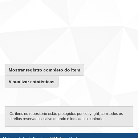
Mostrar registro completo do item
Visualizar estatísticas
Os itens no repositório estão protegidos por copyright, com todos os
direitos reservados, salvo quando é indicado o contrário.