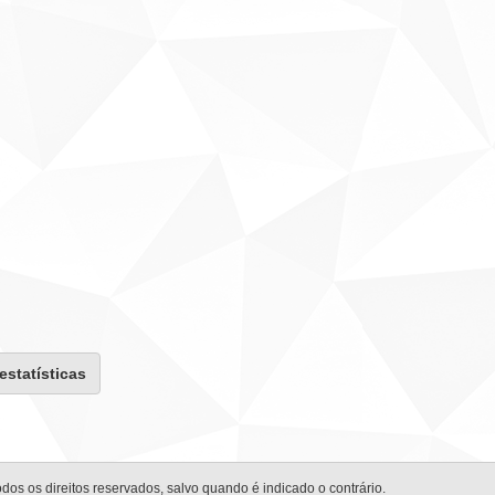
 estatísticas
odos os direitos reservados, salvo quando é indicado o contrário.