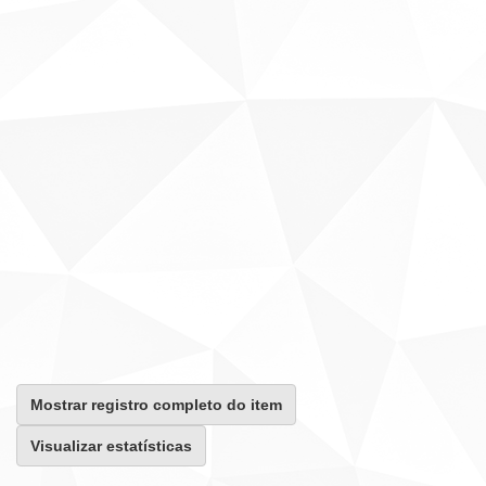
Mostrar registro completo do item
Visualizar estatísticas