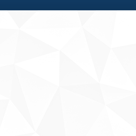
Fale conosco
Sobre