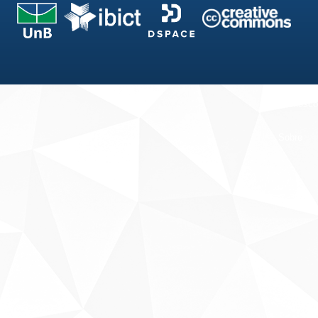
Fale conosco
Sobre