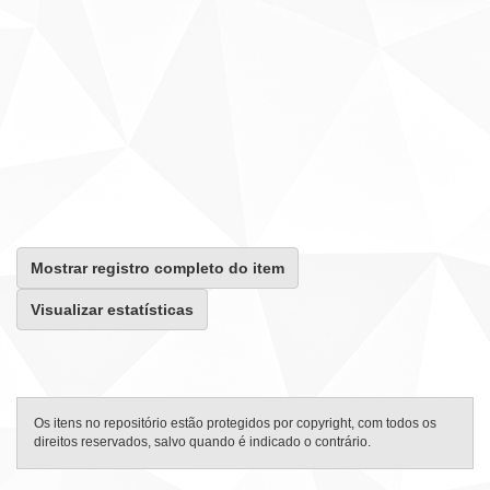
Mostrar registro completo do item
Visualizar estatísticas
Os itens no repositório estão protegidos por copyright, com todos os
direitos reservados, salvo quando é indicado o contrário.