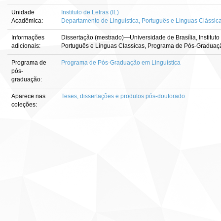
Unidade
Instituto de Letras (IL)
Acadêmica:
Departamento de Linguística, Português e Línguas Clássicas
Informações
Dissertação (mestrado)—Universidade de Brasília, Instituto
adicionais:
Português e Línguas Classicas, Programa de Pós-Graduaçã
Programa de
Programa de Pós-Graduação em Linguística
pós-
graduação:
Aparece nas
Teses, dissertações e produtos pós-doutorado
coleções: