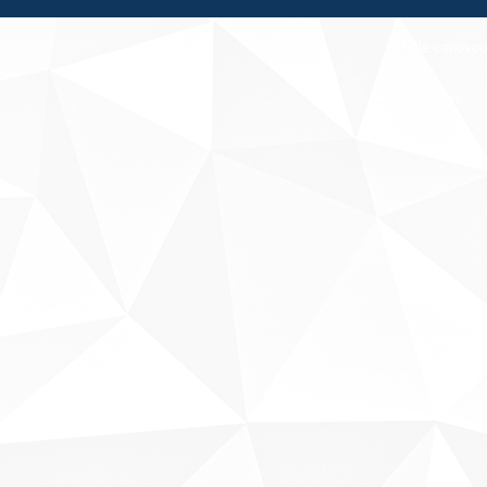
Fale conosco
Sobre