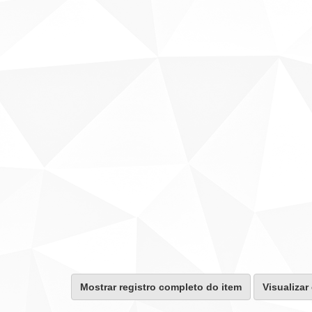
Mostrar registro completo do item
Visualizar