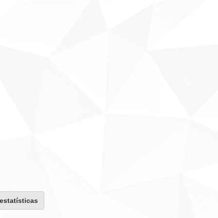
 estatísticas