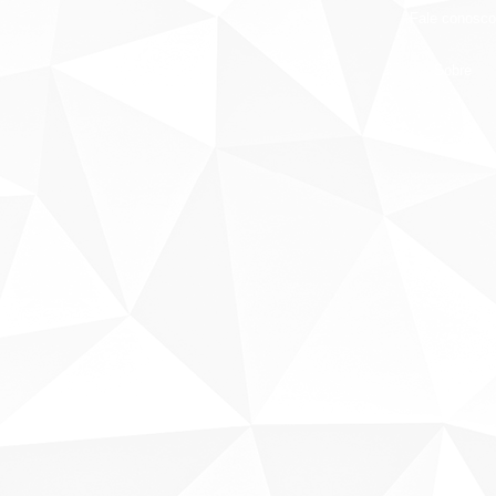
Fale conosco
Sobre