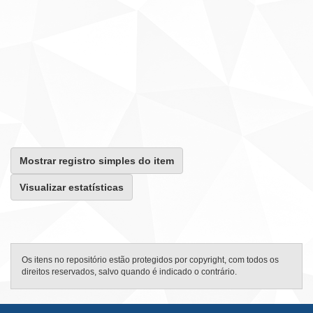
Mostrar registro simples do item
Visualizar estatísticas
Os itens no repositório estão protegidos por copyright, com todos os
direitos reservados, salvo quando é indicado o contrário.