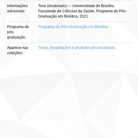
Informações
Tese (doutorado) — Universidade de Brasília,
adicionais:
Faculdade de Ciências da Saúde, Programa de Pós-
Graduação em Bioética, 2021.
Programa de
Programa de Pós-Graduação em Bioética
pós-
graduação:
Aparece nas
Teses, dissertações e produtos pós-doutorado
coleções: