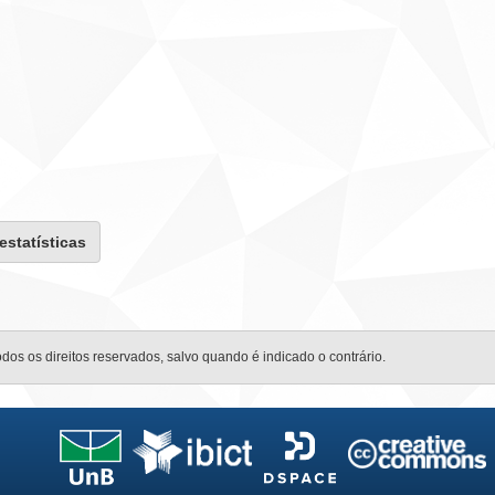
 estatísticas
odos os direitos reservados, salvo quando é indicado o contrário.