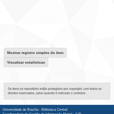
Mostrar registro simples do item
Visualizar estatísticas
Os itens no repositório estão protegidos por copyright, com todos os
direitos reservados, salvo quando é indicado o contrário.
Universidade de Brasília - Biblioteca Central