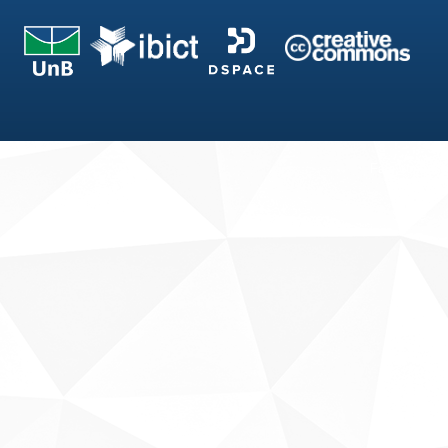
Fale conosco
Sobre