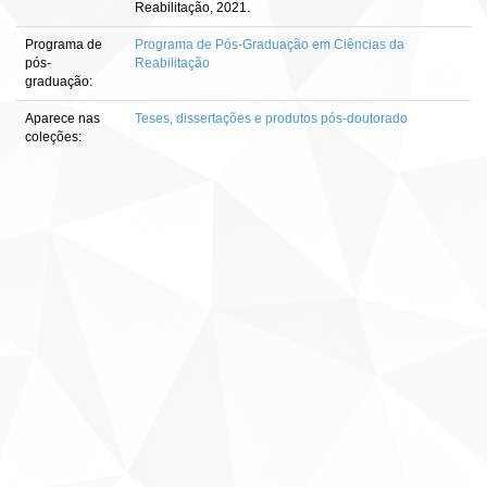
Reabilitação, 2021.
Programa de
Programa de Pós-Graduação em Ciências da
pós-
Reabilitação
graduação:
Aparece nas
Teses, dissertações e produtos pós-doutorado
coleções: