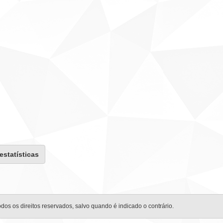
 estatísticas
odos os direitos reservados, salvo quando é indicado o contrário.