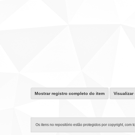
Mostrar registro completo do item
Visualizar
Os itens no repositório estão protegidos por copyright, com t