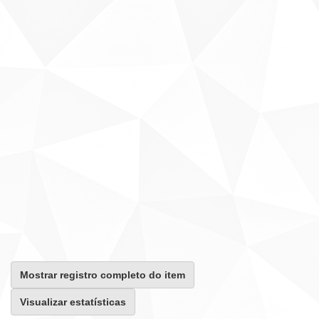
Mostrar registro completo do item
Visualizar estatísticas