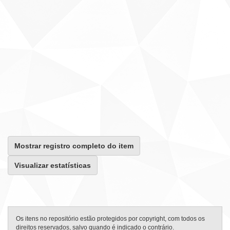
Mostrar registro completo do item
Visualizar estatísticas
Os itens no repositório estão protegidos por copyright, com todos os
direitos reservados, salvo quando é indicado o contrário.