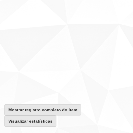
Mostrar registro completo do item
Visualizar estatísticas