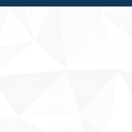
Fale conosco
Sobre