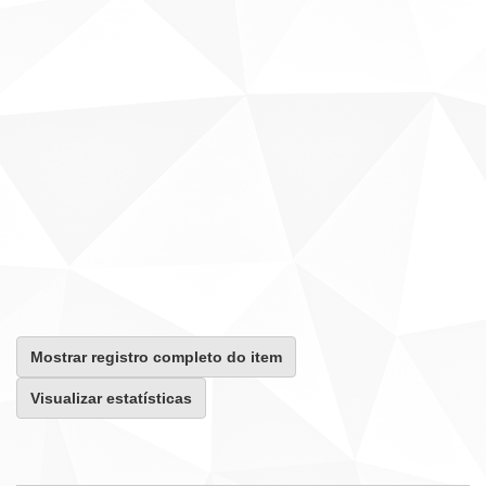
Mostrar registro completo do item
Visualizar estatísticas