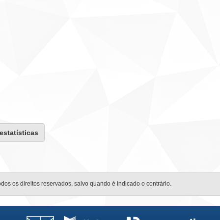
 estatísticas
odos os direitos reservados, salvo quando é indicado o contrário.