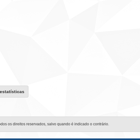
 estatísticas
odos os direitos reservados, salvo quando é indicado o contrário.