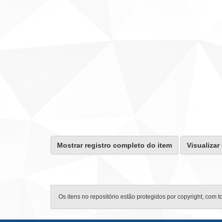
Mostrar registro completo do item
Visualizar
Os itens no repositório estão protegidos por copyright, com t