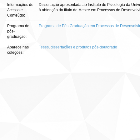
Informações de
Dissertação apresentada ao Instituto de Psicologia da Unive
Acesso e
à obtenção do título de Mestre em Processos de Desenvo
Conteúdo:
Programa de
Programa de Pós-Graduação em Processos de Desenvolv
pós-
graduação:
Aparece nas
Teses, dissertações e produtos pós-doutorado
coleções: