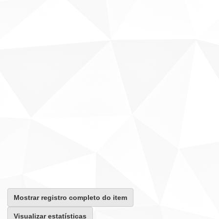
Mostrar registro completo do item
Visualizar estatísticas