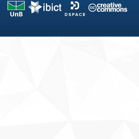
Fale conosco
Sobre