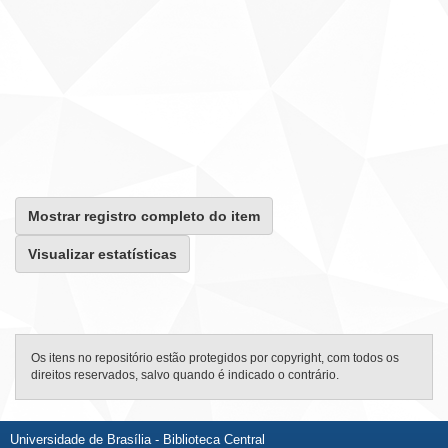
Mostrar registro completo do item
Visualizar estatísticas
Os itens no repositório estão protegidos por copyright, com todos os
direitos reservados, salvo quando é indicado o contrário.
Universidade de Brasília - Biblioteca Central